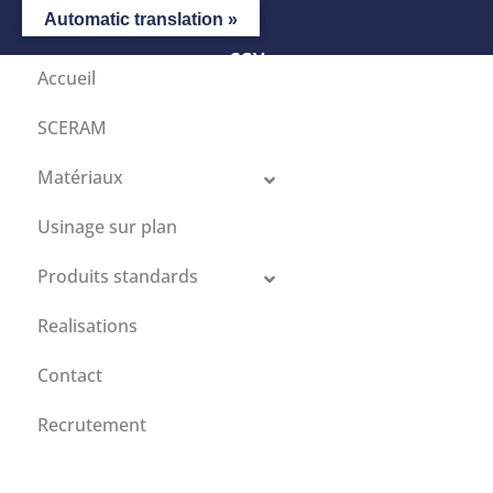
Automatic translation »
CGV
Accueil
SCERAM
Matériaux
Usinage sur plan
Produits standards
Realisations
Contact
Recrutement