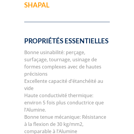
SHAPAL
PROPRIÉTÉS ESSENTIELLES
Bonne usinabilité: perçage,
surfaçage, tournage, usinage de
formes complexes avec de hautes
précisions
Excellente capacité d’étanchéité au
vide
Haute conductivité thermique:
environ 5 fois plus conductrice que
l’Alumine.
Bonne tenue mécanique: Résistance
à la flexion de 30 kg/mm2,
comparable à l’Alumine