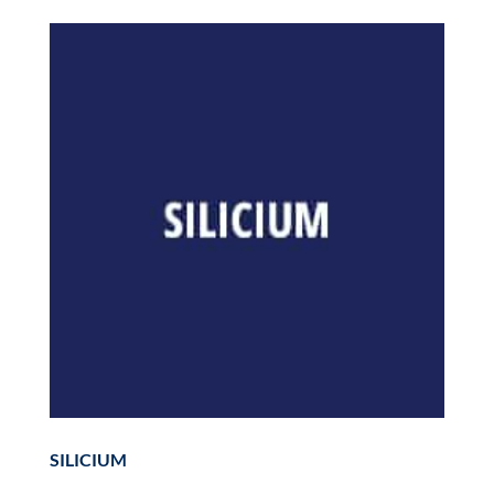
SILICIUM