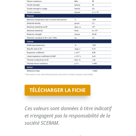
TÉLÉCHARGER LA FICHE
Ces valeurs sont données à titre indicatif
et n’engagent pas la responsabilité de la
société SCERAM.