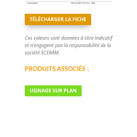
TÉLÉCHARGER LA FICHE
Ces valeurs sont données à titre indicatif
et n’engagent pas la responsabilité de la
société SCERAM.
PRODUITS ASSOCIÉS ↓
USINAGE SUR PLAN