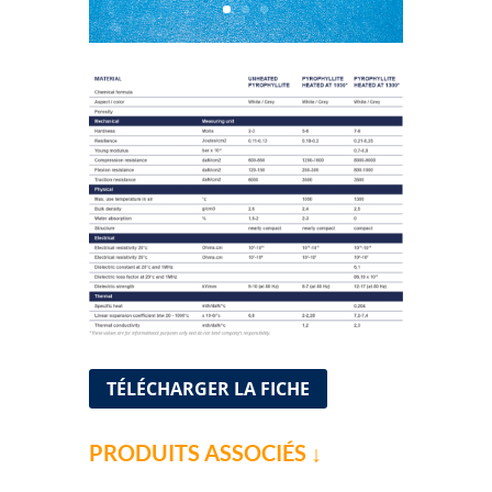
TÉLÉCHARGER LA FICHE
PRODUITS ASSOCIÉS ↓