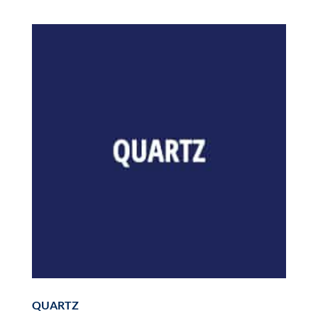
QUARTZ