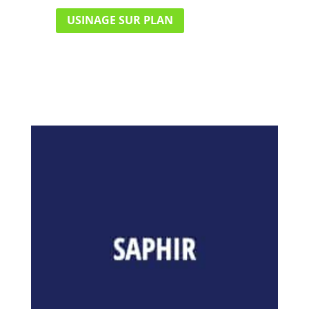
USINAGE SUR PLAN