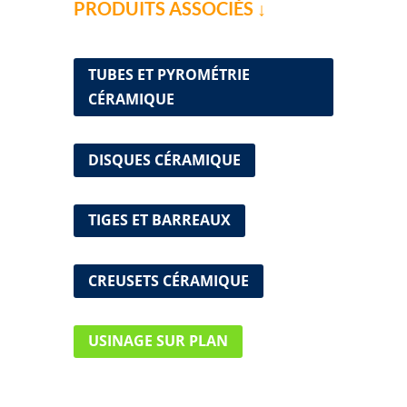
PRODUITS ASSOCIÉS ↓
TUBES ET PYROMÉTRIE
CÉRAMIQUE
DISQUES CÉRAMIQUE
TIGES ET BARREAUX
CREUSETS CÉRAMIQUE
USINAGE SUR PLAN