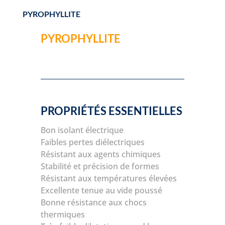
PYROPHYLLITE
PYROPHYLLITE
PROPRIÉTÉS ESSENTIELLES
Bon isolant électrique
Faibles pertes diélectriques
Résistant aux agents chimiques
Stabilité et précision de formes
Résistant aux températures élevées
Excellente tenue au vide poussé
Bonne résistance aux chocs
thermiques