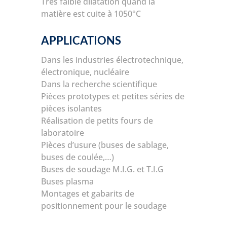
Très faible dilatation quand la
matière est cuite à 1050°C
APPLICATIONS
Dans les industries électrotechnique,
électronique, nucléaire
Dans la recherche scientifique
Pièces prototypes et petites séries de
pièces isolantes
Réalisation de petits fours de
laboratoire
Pièces d’usure (buses de sablage,
buses de coulée,…)
Buses de soudage M.I.G. et T.I.G
Buses plasma
Montages et gabarits de
positionnement pour le soudage