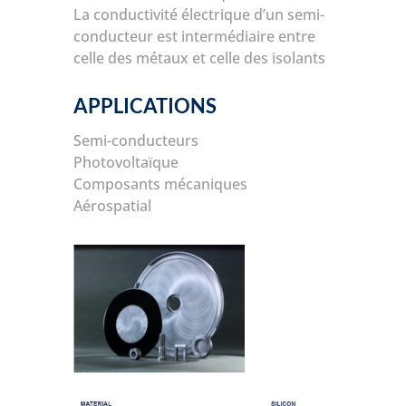
La conductivité électrique d’un semi-
conducteur est intermédiaire entre
celle des métaux et celle des isolants
APPLICATIONS
Semi-conducteurs
Photovoltaïque
Composants mécaniques
Aérospatial