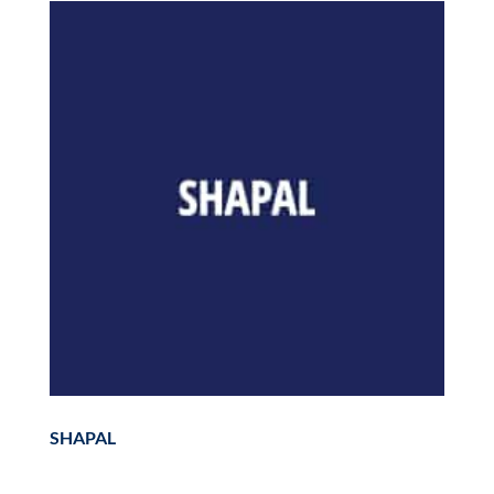
SHAPAL