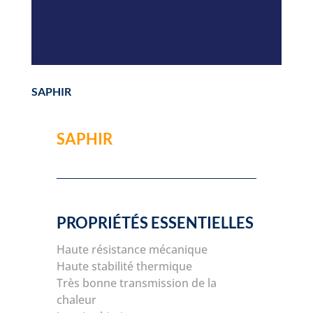
SAPHIR
SAPHIR
PROPRIÉTÉS ESSENTIELLES
Haute résistance mécanique
Haute stabilité thermique
Très bonne transmission de la
chaleur