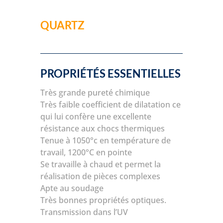
QUARTZ
PROPRIÉTÉS ESSENTIELLES
Très grande pureté chimique
Très faible coefficient de dilatation ce
qui lui confère une excellente
résistance aux chocs thermiques
Tenue à 1050°c en température de
travail, 1200°C en pointe
Se travaille à chaud et permet la
réalisation de pièces complexes
Apte au soudage
Très bonnes propriétés optiques.
Transmission dans l’UV