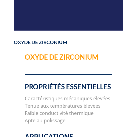
OXYDE DE ZIRCONIUM
OXYDE DE ZIRCONIUM
PROPRIÉTÉS ESSENTIELLES
Caractéristiques mécaniques élevées
Tenue aux températures élevées
Faible conductivité thermique
Apte au polissage
APPLICATIONS