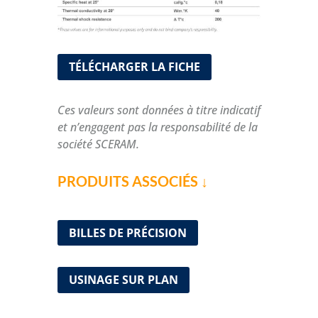
TÉLÉCHARGER LA FICHE
Ces valeurs sont données à titre indicatif
et n’engagent pas la responsabilité de la
société SCERAM.
PRODUITS ASSOCIÉS ↓
BILLES DE PRÉCISION
USINAGE SUR PLAN