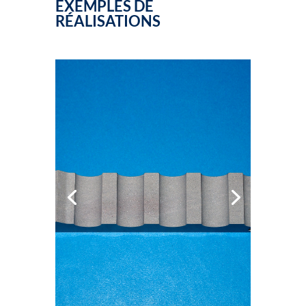
EXEMPLES DE
RÉALISATIONS