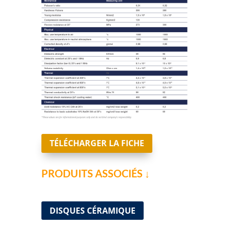
TÉLÉCHARGER LA FICHE
PRODUITS ASSOCIÉS ↓
DISQUES CÉRAMIQUE