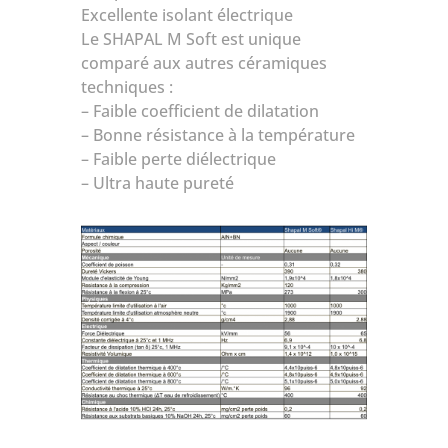
Excellente isolant électrique
Le SHAPAL M Soft est unique
comparé aux autres céramiques
techniques :
– Faible coefficient de dilatation
– Bonne résistance à la température
– Faible perte diélectrique
– Ultra haute pureté