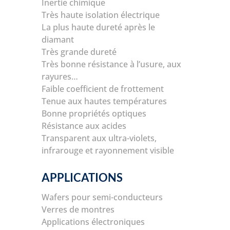
Inertie chimique
Très haute isolation électrique
La plus haute dureté après le
diamant
Très grande dureté
Très bonne résistance à l’usure, aux
rayures…
Faible coefficient de frottement
Tenue aux hautes températures
Bonne propriétés optiques
Résistance aux acides
Transparent aux ultra-violets,
infrarouge et rayonnement visible
APPLICATIONS
Wafers pour semi-conducteurs
Verres de montres
Applications électroniques