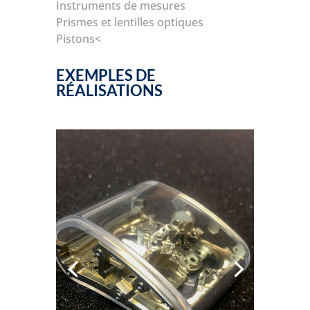
Instruments de mesures
Prismes et lentilles optiques
Pistons<
EXEMPLES DE
RÉALISATIONS