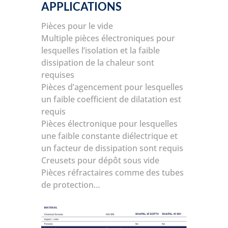
APPLICATIONS
Pièces pour le vide
Multiple pièces électroniques pour
lesquelles l’isolation et la faible
dissipation de la chaleur sont
requises
Pièces d’agencement pour lesquelles
un faible coefficient de dilatation est
requis
Pièces électronique pour lesquelles
une faible constante diélectrique et
un facteur de dissipation sont requis
Creusets pour dépôt sous vide
Pièces réfractaires comme des tubes
de protection…