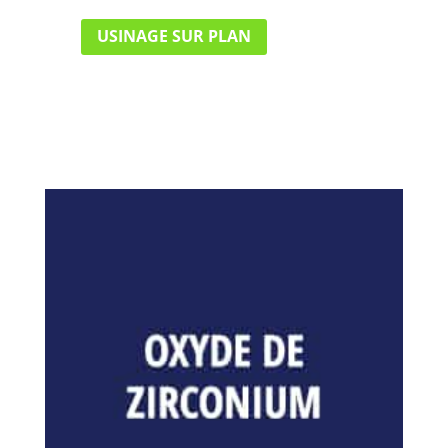
USINAGE SUR PLAN