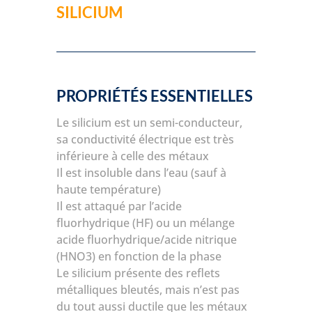
SILICIUM
PROPRIÉTÉS ESSENTIELLES
Le silicium est un semi-conducteur,
sa conductivité électrique est très
inférieure à celle des métaux
Il est insoluble dans l’eau (sauf à
haute température)
Il est attaqué par l’acide
fluorhydrique (HF) ou un mélange
acide fluorhydrique/acide nitrique
(HNO3) en fonction de la phase
Le silicium présente des reflets
métalliques bleutés, mais n’est pas
du tout aussi ductile que les métaux