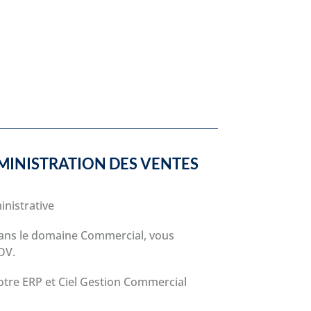
DMINISTRATION DES VENTES
inistrative
ans le domaine Commercial, vous
DV.
notre ERP et Ciel Gestion Commercial