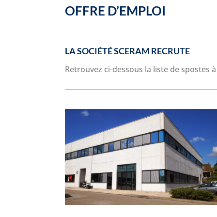
OFFRE D’EMPLOI
LA SOCIÉTÉ SCERAM RECRUTE
Retrouvez ci-dessous la liste de spostes 