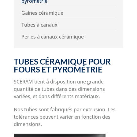
pyrométrie
Gaines céramique
Tubes à canaux
Perles à canaux céramique
TUBES CÉRAMIQUE POUR
FOURS ET PYROMÉTRIE
SCERAM tient à disposition une grande
quantité de tubes dans des dimensions
variées, et dans différents matériaux.
Nos tubes sont fabriqués par extrusion. Les
tolérances peuvent varier en fonction des
dimensions.