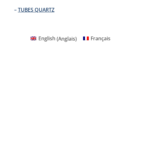
–
TUBES QUARTZ
English
(
Anglais
)
Français