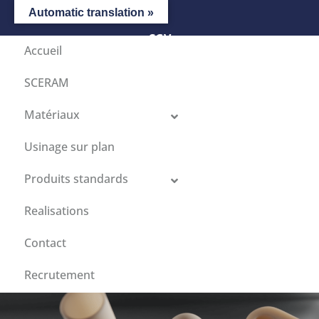
Automatic translation »
CGV
Accueil
SCERAM
Matériaux
Usinage sur plan
Produits standards
Realisations
Contact
Recrutement