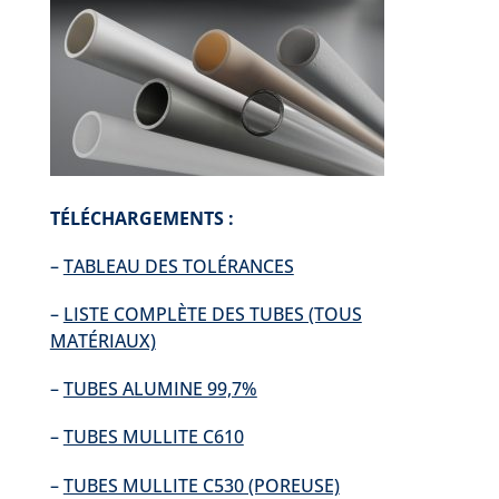
TÉLÉCHARGEMENTS :
–
TABLEAU DES TOLÉRANCES
–
LISTE COMPLÈTE DES TUBES (TOUS
MATÉRIAUX)
–
TUBES ALUMINE 99,7%
–
TUBES MULLITE C610
–
TUBES MULLITE C530 (POREUSE)