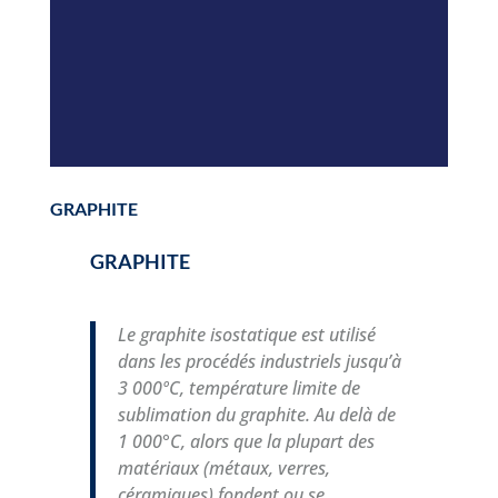
GRAPHITE
GRAPHITE
Le graphite isostatique est utilisé
dans les procédés industriels jusqu’à
3 000ºC, température limite de
sublimation du graphite. Au delà de
1 000°C, alors que la plupart des
matériaux (métaux, verres,
céramiques) fondent ou se