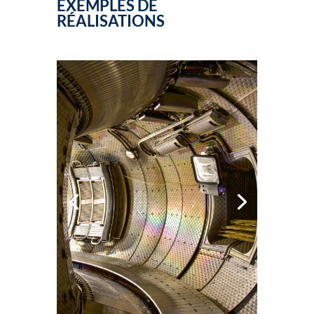
EXEMPLES DE
RÉALISATIONS