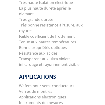
Très haute isolation électrique
La plus haute dureté après le
diamant
Très grande dureté
Très bonne résistance à l’usure, aux
rayures…
Faible coefficient de frottement
Tenue aux hautes températures
Bonne propriétés optiques
Résistance aux acides
Transparent aux ultra-violets,
infrarouge et rayonnement visible
APPLICATIONS
Wafers pour semi-conducteurs
Verres de montres
Applications électroniques
Instruments de mesures