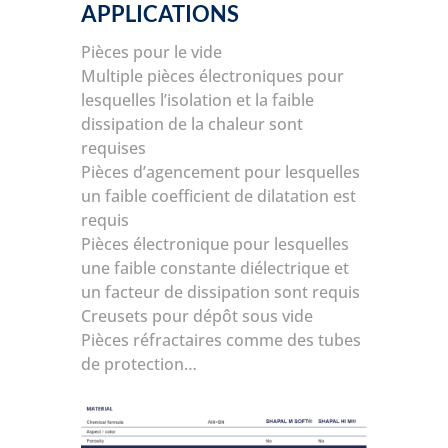
APPLICATIONS
Pièces pour le vide
Multiple pièces électroniques pour
lesquelles l’isolation et la faible
dissipation de la chaleur sont
requises
Pièces d’agencement pour lesquelles
un faible coefficient de dilatation est
requis
Pièces électronique pour lesquelles
une faible constante diélectrique et
un facteur de dissipation sont requis
Creusets pour dépôt sous vide
Pièces réfractaires comme des tubes
de protection…