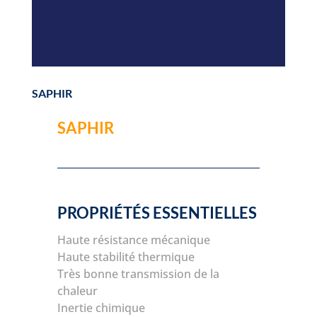
SAPHIR
SAPHIR
PROPRIÉTÉS ESSENTIELLES
Haute résistance mécanique
Haute stabilité thermique
Très bonne transmission de la
chaleur
Inertie chimique