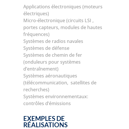
Applications électroniques (moteurs
électriques)
Micro-électronique (circuits LSI ,
portes capteurs, modules de hautes
fréquences)
Systèmes de radios navales
Systèmes de défense
Systèmes de chemin de fer
(onduleurs pour systèmes
d’entraînement)
Systèmes aéronautiques
(télécommunication, satellites de
recherches)
Systèmes environnementaux:
contrôles d’émissions
EXEMPLES DE
RÉALISATIONS