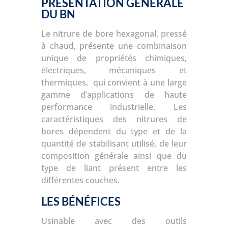
PRÉSENTATION GÉNÉRALE
DU BN
Le nitrure de bore hexagonal, pressé
à chaud, présente une combinaison
unique de propriétés chimiques,
électriques, mécaniques et
thermiques, qui convient à une large
gamme d’applications de haute
performance industrielle. Les
caractéristiques des nitrures de
bores dépendent du type et de la
quantité de stabilisant utilisé, de leur
composition générale ainsi que du
type de liant présent entre les
différentes couches.
LES BÉNÉFICES
Usinable avec des outils