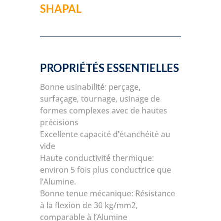
SHAPAL
PROPRIÉTÉS ESSENTIELLES
Bonne usinabilité: perçage,
surfaçage, tournage, usinage de
formes complexes avec de hautes
précisions
Excellente capacité d’étanchéité au
vide
Haute conductivité thermique:
environ 5 fois plus conductrice que
l’Alumine.
Bonne tenue mécanique: Résistance
à la flexion de 30 kg/mm2,
comparable à l’Alumine