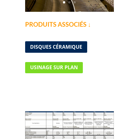
PRODUITS ASSOCIÉS ↓
DISQUES CÉRAMIQUE
USINAGE SUR PLAN