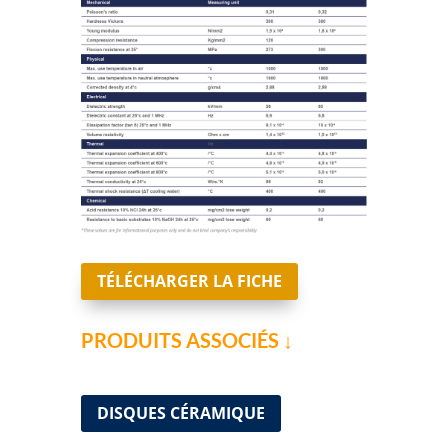
TÉLÉCHARGER LA FICHE
PRODUITS ASSOCIÉS ↓
DISQUES CÉRAMIQUE