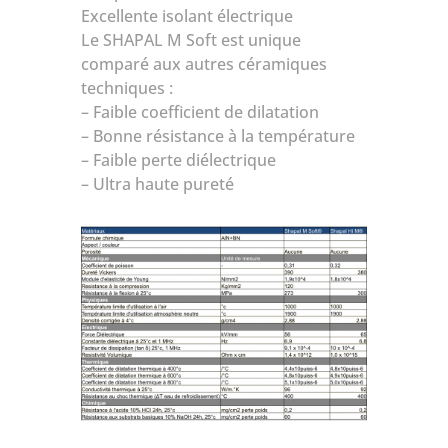
Excellente isolant électrique
Le SHAPAL M Soft est unique
comparé aux autres céramiques
techniques :
– Faible coefficient de dilatation
– Bonne résistance à la température
– Faible perte diélectrique
– Ultra haute pureté