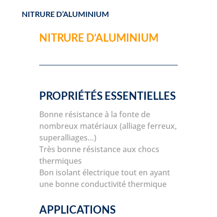
NITRURE D’ALUMINIUM
NITRURE D’ALUMINIUM
PROPRIÉTÉS ESSENTIELLES
Bonne résistance à la fonte de
nombreux matériaux (alliage ferreux,
superalliages…)
Très bonne résistance aux chocs
thermiques
Bon isolant électrique tout en ayant
une bonne conductivité thermique
APPLICATIONS