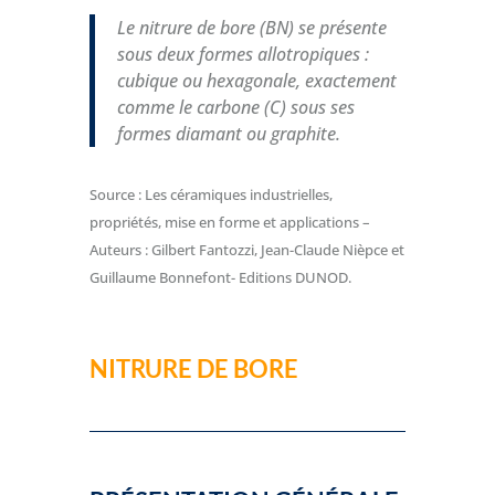
Le nitrure de bore (BN) se présente
sous deux formes allotropiques :
cubique ou hexagonale, exactement
comme le carbone (C) sous ses
formes diamant ou graphite.
Source : Les céramiques industrielles,
propriétés, mise en forme et applications –
Auteurs : Gilbert Fantozzi, Jean-Claude Nièpce et
Guillaume Bonnefont- Editions DUNOD.
NITRURE DE BORE