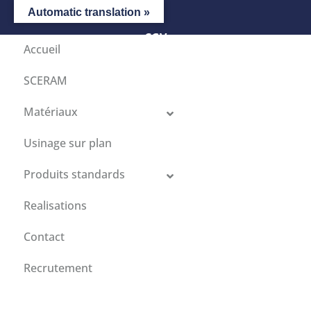
Automatic translation »
CGV
Accueil
SCERAM
Matériaux
Usinage sur plan
Produits standards
Realisations
Contact
Recrutement