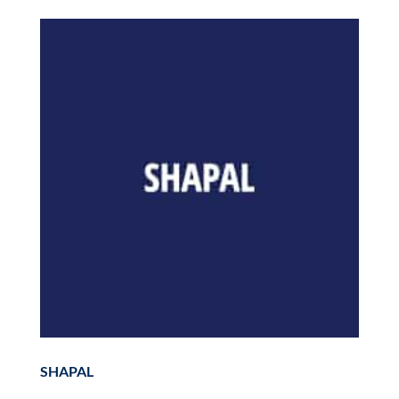
SHAPAL