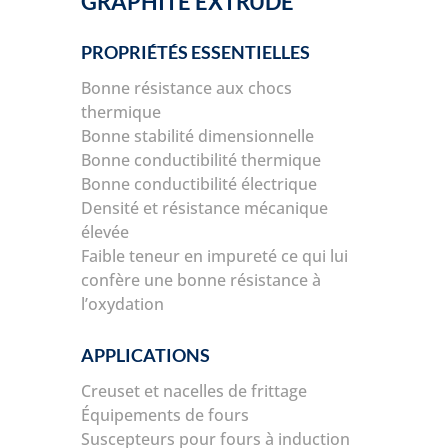
GRAPHITE EXTRUDÉ
PROPRIÉTÉS ESSENTIELLES
Bonne résistance aux chocs
thermique
Bonne stabilité dimensionnelle
Bonne conductibilité thermique
Bonne conductibilité électrique
Densité et résistance mécanique
élevée
Faible teneur en impureté ce qui lui
confère une bonne résistance à
l’oxydation
APPLICATIONS
Creuset et nacelles de frittage
Équipements de fours
Suscepteurs pour fours à induction