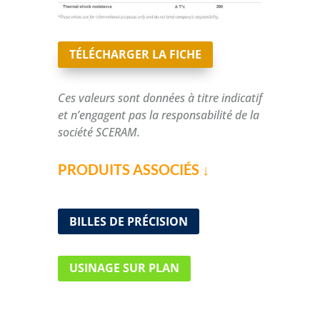
TÉLÉCHARGER LA FICHE
Ces valeurs sont données à titre indicatif
et n’engagent pas la responsabilité de la
société SCERAM.
PRODUITS ASSOCIÉS ↓
BILLES DE PRÉCISION
USINAGE SUR PLAN