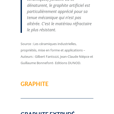
dénaturent, le graphite artificiel est
particulièrement apprécié pour sa
tenue mécanique qui n’est pas
altérée. C’est le matériau réfractaire
le plus résistant.
Source : Les céramiques industrielles,
propriétés, mise en forme et applications –
Auteurs : Gilbert Fantozzi, Jean-Claude Nièpce et
Guillaume Bonnefont- Editions DUNOD.
GRAPHITE