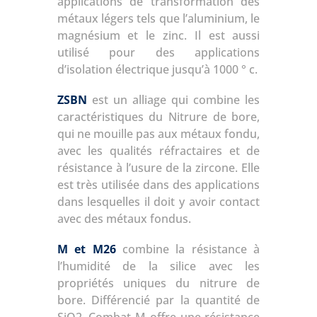
applications de transformation des
métaux légers tels que l’aluminium, le
magnésium et le zinc. Il est aussi
utilisé pour des applications
d’isolation électrique jusqu’à 1000 ° c.
ZSBN
est un alliage qui combine les
caractéristiques du Nitrure de bore,
qui ne mouille pas aux métaux fondu,
avec les qualités réfractaires et de
résistance à l’usure de la zircone. Elle
est très utilisée dans des applications
dans lesquelles il doit y avoir contact
avec des métaux fondus.
M et M26
combine la résistance à
l’humidité de la silice avec les
propriétés uniques du nitrure de
bore. Différencié par la quantité de