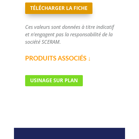
TÉLÉCHARGER LA FICHE
Ces valeurs sont données à titre indicatif
et n’engagent pas la responsabilité de la
société SCERAM.
PRODUITS ASSOCIÉS ↓
USINAGE SUR PLAN