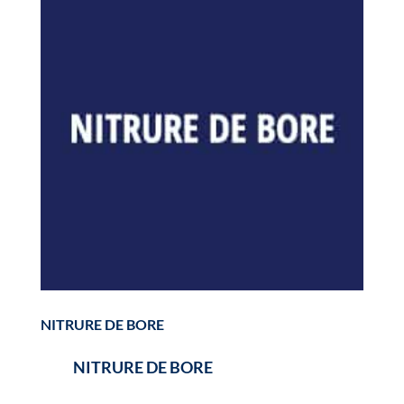
NITRURE DE BORE
NITRURE DE BORE