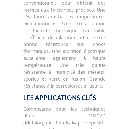
conventionnels pour obtenir des
formes aux tolérances précises.
Une
résistance aux hautes températures
exceptionnelle.
Une très bonne
conductivité thermique.
Un faible
coefficient de dilatation, et une très
bonne résistance aux chocs
thermiques.
Une isolation électrique
excellente également à haute
température.
Une très bonne
résistance à l’humidité des métaux,
scories et verre en fusion.
Grande
résistance à la corrosion et à l’usure.
LES APPLICATIONS CLÉS
Composants pour les techniques
dites MOCVD
(Metalorganicchemicalvapordepositi