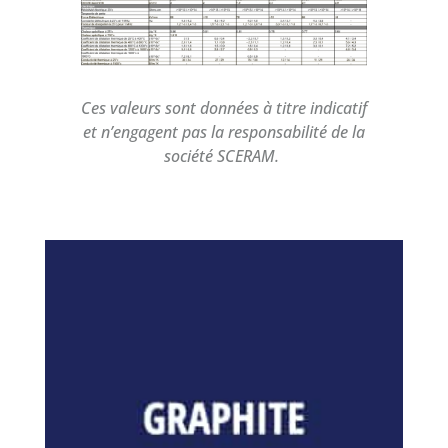
Ces valeurs sont données à titre indicatif
et n’engagent pas la responsabilité de la
société SCERAM.