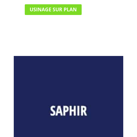
USINAGE SUR PLAN