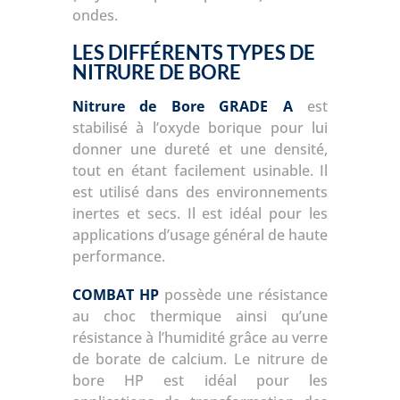
ondes.
LES DIFFÉRENTS TYPES DE
NITRURE DE BORE
Nitrure de Bore GRADE A
est
stabilisé à l’oxyde borique pour lui
donner une dureté et une densité,
tout en étant facilement usinable. Il
est utilisé dans des environnements
inertes et secs. Il est idéal pour les
applications d’usage général de haute
performance.
COMBAT HP
possède une résistance
au choc thermique ainsi qu’une
résistance à l’humidité grâce au verre
de borate de calcium. Le nitrure de
bore HP est idéal pour les