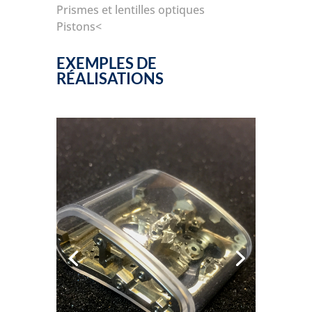
Prismes et lentilles optiques
Pistons<
EXEMPLES DE
RÉALISATIONS