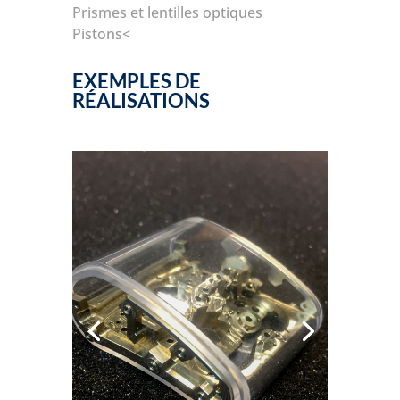
Prismes et lentilles optiques
Pistons<
EXEMPLES DE
RÉALISATIONS