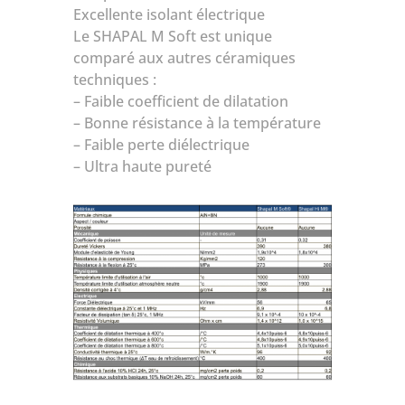
Excellente isolant électrique
Le SHAPAL M Soft est unique
comparé aux autres céramiques
techniques :
– Faible coefficient de dilatation
– Bonne résistance à la température
– Faible perte diélectrique
– Ultra haute pureté