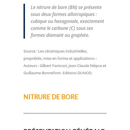
Le nitrure de bore (BN) se présente
sous deux formes allotropiques :
cubique ou hexagonale, exactement
comme le carbone (C) sous ses
formes diamant ou graphite.
Source : Les céramiques industrielles,
propriétés, mise en forme et applications –
Auteurs : Gilbert Fantozzi, Jean-Claude Nièpce et
Guillaume Bonnefont- Editions DUNOD.
NITRURE DE BORE