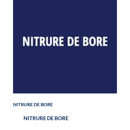
NITRURE DE BORE
NITRURE DE BORE