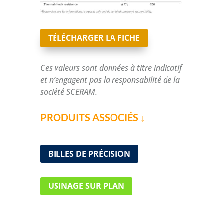
TÉLÉCHARGER LA FICHE
Ces valeurs sont données à titre indicatif
et n’engagent pas la responsabilité de la
société SCERAM.
PRODUITS ASSOCIÉS ↓
BILLES DE PRÉCISION
USINAGE SUR PLAN