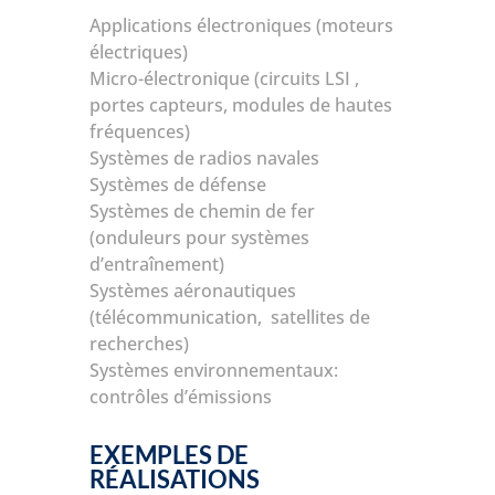
Applications électroniques (moteurs
électriques)
Micro-électronique (circuits LSI ,
portes capteurs, modules de hautes
fréquences)
Systèmes de radios navales
Systèmes de défense
Systèmes de chemin de fer
(onduleurs pour systèmes
d’entraînement)
Systèmes aéronautiques
(télécommunication, satellites de
recherches)
Systèmes environnementaux:
contrôles d’émissions
EXEMPLES DE
RÉALISATIONS