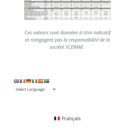
Ces valeurs sont données à titre indicatif
et n’engagent pas la responsabilité de la
société SCERAM.
Français