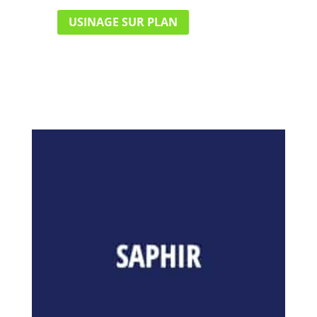
USINAGE SUR PLAN