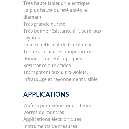
Très haute isolation électrique
La plus haute dureté après le
diamant
Très grande dureté
Très bonne résistance à l’usure, aux
rayures…
Faible coefficient de frottement
Tenue aux hautes températures
Bonne propriétés optiques
Résistance aux acides
Transparent aux ultra-violets,
infrarouge et rayonnement visible
APPLICATIONS
Wafers pour semi-conducteurs
Verres de montres
Applications électroniques
Instruments de mesures