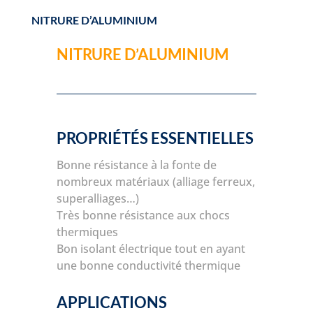
NITRURE D’ALUMINIUM
NITRURE D’ALUMINIUM
PROPRIÉTÉS ESSENTIELLES
Bonne résistance à la fonte de
nombreux matériaux (alliage ferreux,
superalliages…)
Très bonne résistance aux chocs
thermiques
Bon isolant électrique tout en ayant
une bonne conductivité thermique
APPLICATIONS