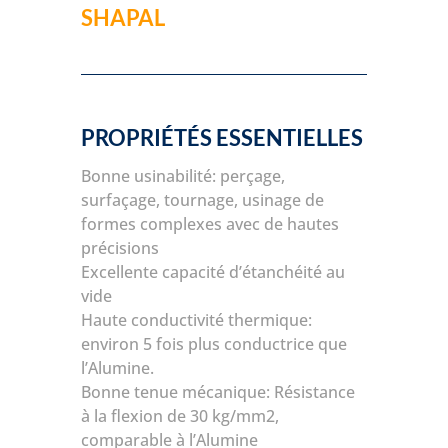
SHAPAL
PROPRIÉTÉS ESSENTIELLES
Bonne usinabilité: perçage,
surfaçage, tournage, usinage de
formes complexes avec de hautes
précisions
Excellente capacité d’étanchéité au
vide
Haute conductivité thermique:
environ 5 fois plus conductrice que
l’Alumine.
Bonne tenue mécanique: Résistance
à la flexion de 30 kg/mm2,
comparable à l’Alumine