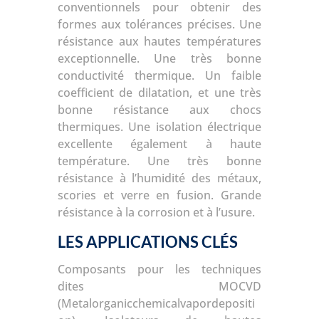
conventionnels pour obtenir des
formes aux tolérances précises.
Une
résistance aux hautes températures
exceptionnelle.
Une très bonne
conductivité thermique.
Un faible
coefficient de dilatation, et une très
bonne résistance aux chocs
thermiques.
Une isolation électrique
excellente également à haute
température.
Une très bonne
résistance à l’humidité des métaux,
scories et verre en fusion.
Grande
résistance à la corrosion et à l’usure.
LES APPLICATIONS CLÉS
Composants pour les techniques
dites MOCVD
(Metalorganicchemicalvapordepositi