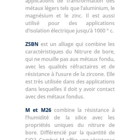
applications de transformation des
métaux légers tels que l’aluminium, le
magnésium et le zinc. Il est aussi
utilisé pour des applications
d’isolation électrique jusqu’à 1000 ° c.
ZSBN
est un alliage qui combine les
caractéristiques du Nitrure de bore,
qui ne mouille pas aux métaux fondu,
avec les qualités réfractaires et de
résistance à l’usure de la zircone. Elle
est très utilisée dans des applications
dans lesquelles il doit y avoir contact
avec des métaux fondus.
M et M26
combine la résistance à
l’humidité de la silice avec les
propriétés uniques du nitrure de
bore. Différencié par la quantité de