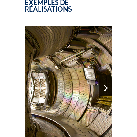
EXEMPLES DE
RÉALISATIONS