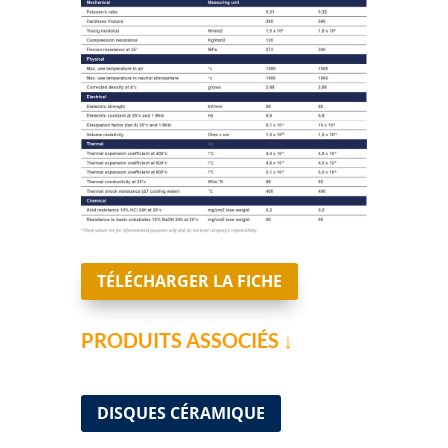
TÉLÉCHARGER LA FICHE
PRODUITS ASSOCIÉS ↓
DISQUES CÉRAMIQUE