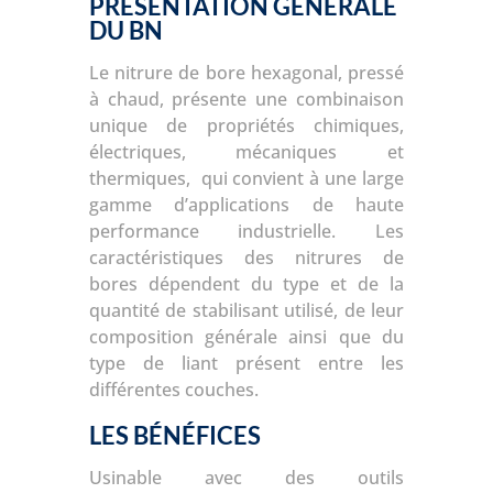
PRÉSENTATION GÉNÉRALE
DU BN
Le nitrure de bore hexagonal, pressé
à chaud, présente une combinaison
unique de propriétés chimiques,
électriques, mécaniques et
thermiques, qui convient à une large
gamme d’applications de haute
performance industrielle. Les
caractéristiques des nitrures de
bores dépendent du type et de la
quantité de stabilisant utilisé, de leur
composition générale ainsi que du
type de liant présent entre les
différentes couches.
LES BÉNÉFICES
Usinable avec des outils