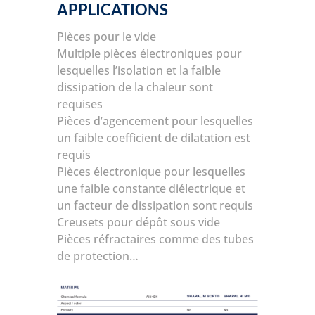
APPLICATIONS
Pièces pour le vide
Multiple pièces électroniques pour
lesquelles l’isolation et la faible
dissipation de la chaleur sont
requises
Pièces d’agencement pour lesquelles
un faible coefficient de dilatation est
requis
Pièces électronique pour lesquelles
une faible constante diélectrique et
un facteur de dissipation sont requis
Creusets pour dépôt sous vide
Pièces réfractaires comme des tubes
de protection…