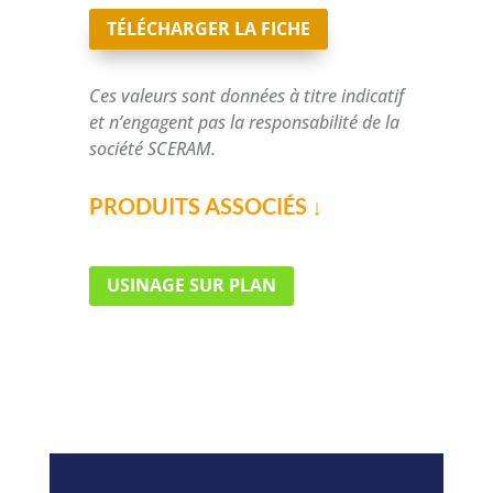
TÉLÉCHARGER LA FICHE
Ces valeurs sont données à titre indicatif
et n’engagent pas la responsabilité de la
société SCERAM.
PRODUITS ASSOCIÉS ↓
USINAGE SUR PLAN