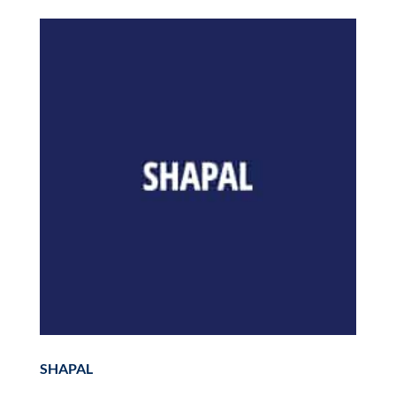
SHAPAL