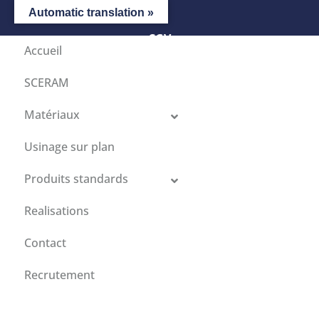
Automatic translation »
CGV
Accueil
SCERAM
Matériaux
Usinage sur plan
Produits standards
Realisations
Contact
Recrutement