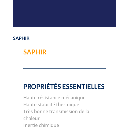
SAPHIR
SAPHIR
PROPRIÉTÉS ESSENTIELLES
Haute résistance mécanique
Haute stabilité thermique
Très bonne transmission de la
chaleur
Inertie chimique