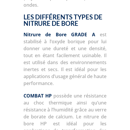
ondes.
LES DIFFÉRENTS TYPES DE
NITRURE DE BORE
Nitrure de Bore GRADE A
est
stabilisé à l’oxyde borique pour lui
donner une dureté et une densité,
tout en étant facilement usinable. Il
est utilisé dans des environnements
inertes et secs. Il est idéal pour les
applications d’usage général de haute
performance.
COMBAT HP
possède une résistance
au choc thermique ainsi qu’une
résistance à l’humidité grâce au verre
de borate de calcium. Le nitrure de
bore HP est idéal pour les