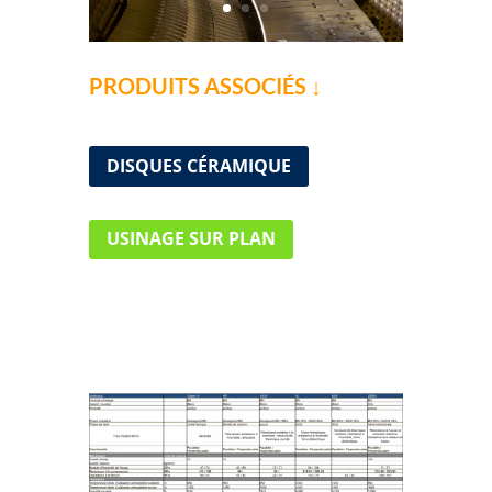
PRODUITS ASSOCIÉS ↓
DISQUES CÉRAMIQUE
USINAGE SUR PLAN