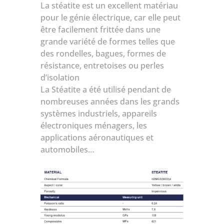
La stéatite est un excellent matériau
pour le génie électrique, car elle peut
être facilement frittée dans une
grande variété de formes telles que
des rondelles, bagues, formes de
résistance, entretoises ou perles
d’isolation
La Stéatite a été utilisé pendant de
nombreuses années dans les grands
systèmes industriels, appareils
électroniques ménagers, les
applications aéronautiques et
automobiles…