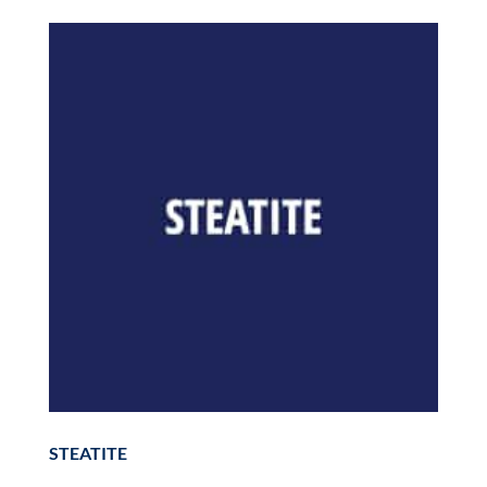
STEATITE