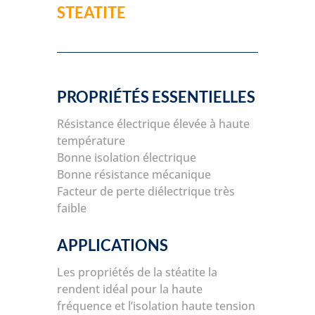
STEATITE
PROPRIÉTÉS ESSENTIELLES
Résistance électrique élevée à haute
température
Bonne isolation électrique
Bonne résistance mécanique
Facteur de perte diélectrique très
faible
APPLICATIONS
Les propriétés de la stéatite la
rendent idéal pour la haute
fréquence et l’isolation haute tension