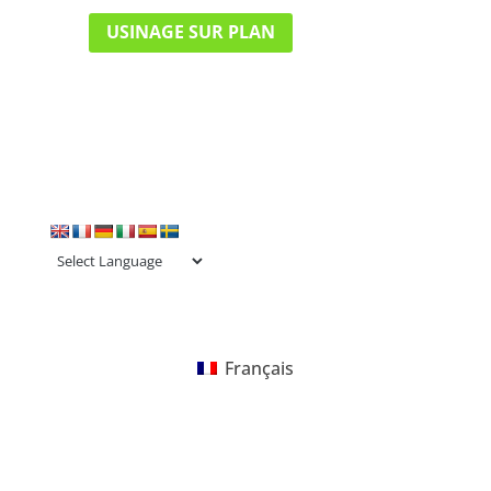
USINAGE SUR PLAN
Français