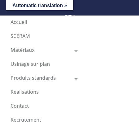
Automatic translation »
CGV
Accueil
SCERAM
Matériaux
Usinage sur plan
Produits standards
Realisations
Contact
Recrutement