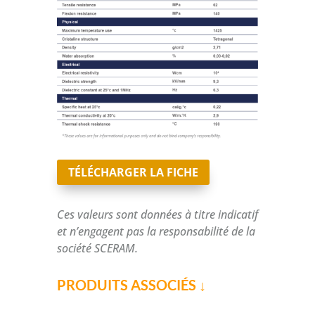
TÉLÉCHARGER LA FICHE
Ces valeurs sont données à titre indicatif
et n’engagent pas la responsabilité de la
société SCERAM.
PRODUITS ASSOCIÉS ↓